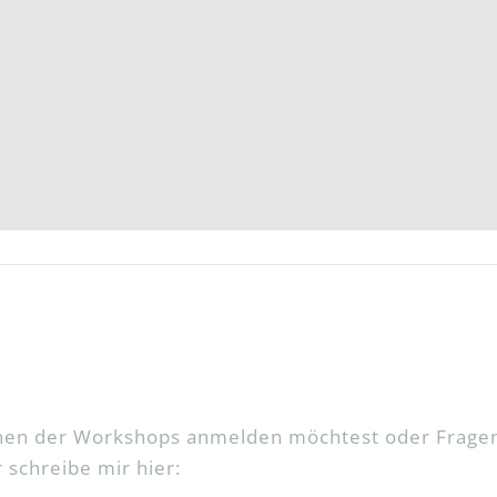
inen der Workshops anmelden möchtest oder Fragen
schreibe mir hier: