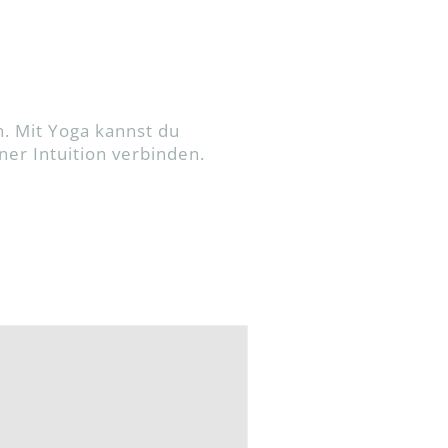
. Mit Yoga kannst du
er Intuition verbinden.