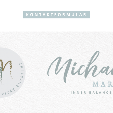
KONTAKTFORMULAR