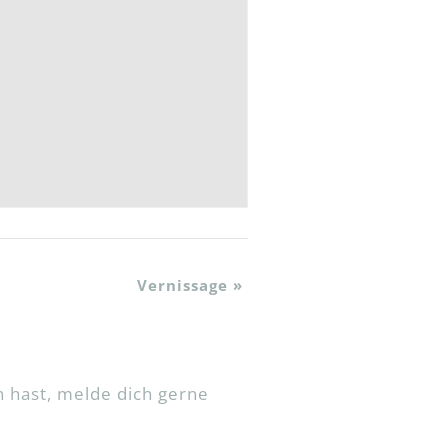
Vernissage
»
 hast, melde dich gerne