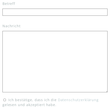
Betreff
Nachricht
Ich bestätige, dass ich die
Datenschutzerklärung
gelesen und akzeptiert habe.