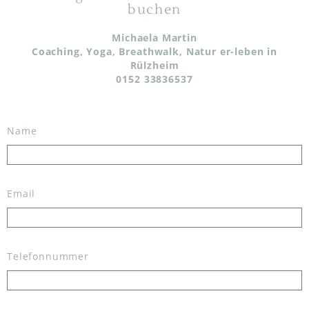
buchen
Michaela Martin
Coaching, Yoga, Breathwalk, Natur er-leben in
Rülzheim
0152 33836537
Name
Email
Telefonnummer