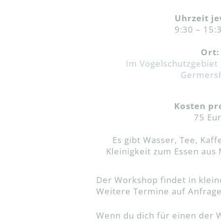
Uhrzeit je
9:30 – 15:
Ort:
Im Vogelschutzgebiet 
Germers
Kosten pr
75 Eu
Es gibt Wasser, Tee, Kaff
Kleinigkeit zum Essen aus
Der Workshop findet in klein
Weitere Termine auf Anfrage
Wenn du dich für einen der