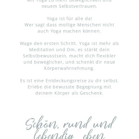
neuem Selbstvertrauen.
Yoga ist für alle da!
Wer sagt dass mollige Menschen nicht
auch Yoga machen können.
Wage den ersten Schritt. Yoga ist mehr als
Meditation und Om, es stärkt dein
Selbstbewusstsein, macht dich flexibler
und beweglicher, und schenkt dir neue
Körperwahrnehmung.
Es ist eine Entdeckungsreise zu dir selbst.
Erlebe die bewusste Begegnung mit
deinem Körper als Geschenk.
Schön, rund und
lebendig… eben