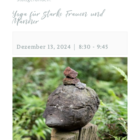
Yoga für starke Frauen und
Männer
Dezember 13, 2024 │ 8:30
-
9:45