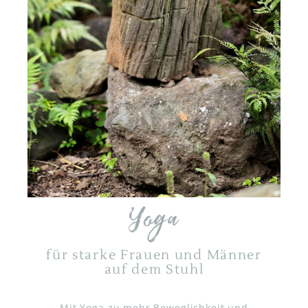
Yoga
für starke Frauen und Männer
auf dem Stuhl
Mit Yoga zu mehr Beweglichkeit und