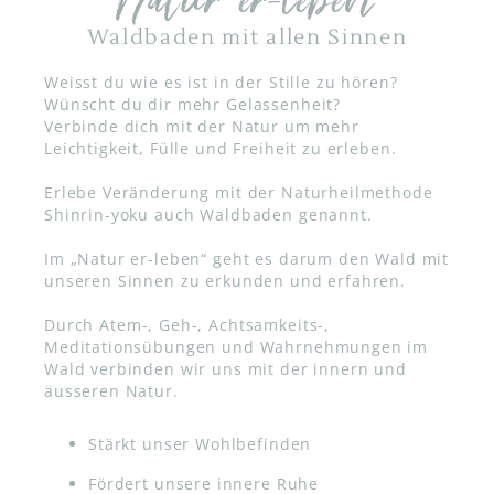
Natur er-leben
Waldbaden mit allen Sinnen
Weisst du wie es ist in der Stille zu hören?
Wünscht du dir mehr Gelassenheit?
Verbinde dich mit der Natur um mehr
Leichtigkeit, Fülle und Freiheit zu erleben.
Erlebe Veränderung mit der Naturheilmethode
Shinrin-yoku auch Waldbaden genannt.
Im „Natur er-leben“ geht es darum den Wald mit
unseren Sinnen zu erkunden und erfahren.
Durch Atem-, Geh-, Achtsamkeits-,
Meditationsübungen und Wahrnehmungen im
Wald verbinden wir uns mit der innern und
äusseren Natur.
Stärkt unser Wohlbefinden
Fördert unsere innere Ruhe