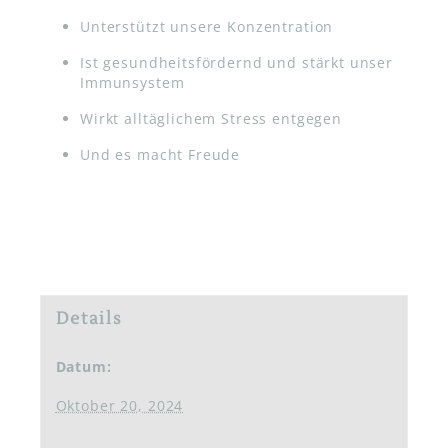
Unterstützt unsere Konzentration
Ist gesundheitsfördernd und stärkt unser
Immunsystem
Wirkt alltäglichem Stress entgegen
Und es macht Freude
Details
Datum:
Oktober 20, 2024