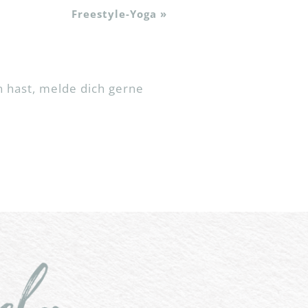
Freestyle-Yoga
»
 hast, melde dich gerne