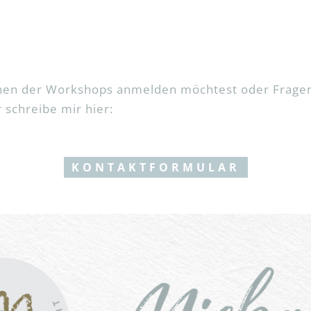
inen der Workshops anmelden möchtest oder Fragen
schreibe mir hier:
KONTAKTFORMULAR