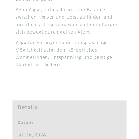
Beim Yoga geht es darum, die Balance
zwischen Körper und Geist zu finden und
innerlich still zu sein, während dein Körper
sich bewegt durch deinen Atem.
Yoga für Anfänger kann eine großartige
Möglichkeit sein, dein körperliches
Wohlbefinden, Entspannung und geistige
Klarheit zu fördern.
Details
Datum:
Juli 16, 2024