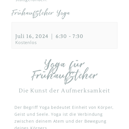
Frühaufsteher Yoga
Juli 16, 2024 │ 6:30
-
7:30
Kostenlos
Yoga für
Frühaufsteher
Die Kunst der Aufmerksamkeit
Der Begriff Yoga bedeutet Einheit von Körper,
Geist und Seele. Yoga ist die Verbindung
zwischen deinem Atem und der Bewegung
deines Körpers.