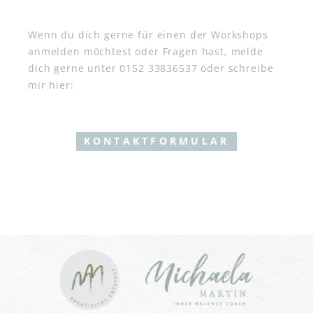
Wenn du dich gerne für einen der Workshops
anmelden möchtest oder Fragen hast, melde
dich gerne unter 0152 33836537 oder schreibe
mir hier:
KONTAKTFORMULAR