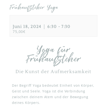
Frühaufsteher Yoga
Juni 18, 2024 │ 6:30
-
7:30
75,00€
Yoga für
Frühaufsteher
Die Kunst der Aufmerksamkeit
Der Begriff Yoga bedeutet Einheit von Körper,
Geist und Seele. Yoga ist die Verbindung
zwischen deinem Atem und der Bewegung
deines Körpers.