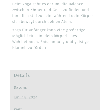
Beim Yoga geht es darum, die Balance
zwischen Körper und Geist zu finden und
innerlich still zu sein, während dein Körper
sich bewegt durch deinen Atem.
Yoga für Anfänger kann eine großartige
Möglichkeit sein, dein körperliches
Wohlbefinden, Entspannung und geistige
Klarheit zu fördern.
Details
Datum:
Juni 18, 2024
Zeit: