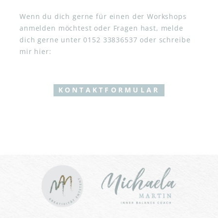
Wenn du dich gerne für einen der Workshops
anmelden möchtest oder Fragen hast, melde
dich gerne unter 0152 33836537 oder schreibe
mir hier:
KONTAKTFORMULAR