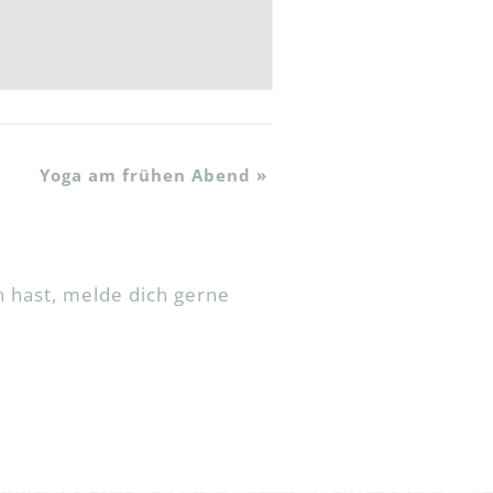
Yoga am frühen Abend
»
 hast, melde dich gerne