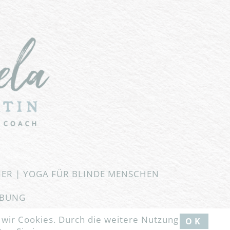
NER | YOGA FÜR BLINDE MENSCHEN
EBUNG
 wir Cookies. Durch die weitere Nutzung
OK