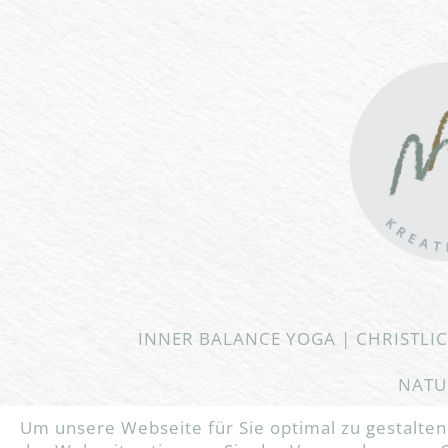
INNER BALANCE YOGA | CHRISTLI
NATU
Um unsere Webseite für Sie optimal zu gestalte