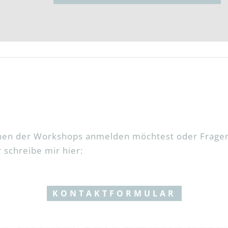
inen der Workshops anmelden möchtest oder Fragen
schreibe mir hier:
KONTAKTFORMULAR