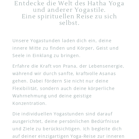
Entdecke die Welt des Hatha Yoga
und anderer Yogastile.
Eine spirituellen Reise zu sich
selbst.
Unsere Yogastunden laden dich ein, deine
innere Mitte zu finden und Körper, Geist und
Seele in Einklang zu bringen.
Erfahre die Kraft von Prana, der Lebensenergie,
während wir durch sanfte, kraftvolle Asanas
gehen. Dabei fördern Sie nicht nur deine
Flexibilität, sondern auch deine körperliche
Wahrnehmung und deine geistige
Konzentration.
Die individuellen Yogastunden sind darauf
ausgerichtet, deine persönlichen Bedürfnisse
und Ziele zu berücksichtigen. Ich begleite dich
auf deiner einzigartigen Yoga-Reise zur inneren